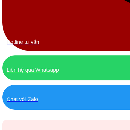
Hotline tư vấn
Liên hệ qua Whatsapp
Chat với Zalo