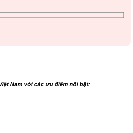
iệt Nam với các ưu điểm nổi bật: