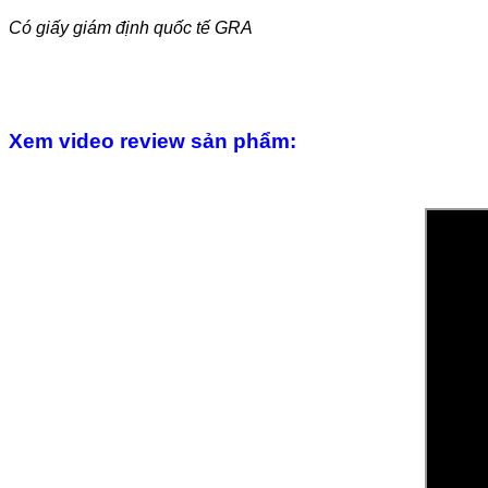
Có giấy giám định quốc tế GRA
Xem video review sản phẩm: