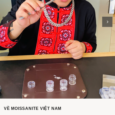
VỀ MOISSANITE VIỆT NAM