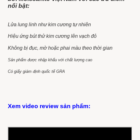
nổi bật:
Lửa lung linh như kim cương tự nhiên
Hiệu ứng bút thử kim cương lên vạch đỏ
Không bị đục, mờ hoặc phai màu theo thời gian
Sản phẩm được nhập khẩu với chất lượng cao
Có giấy giám định quốc tế GRA
Xem video review sản phẩm: