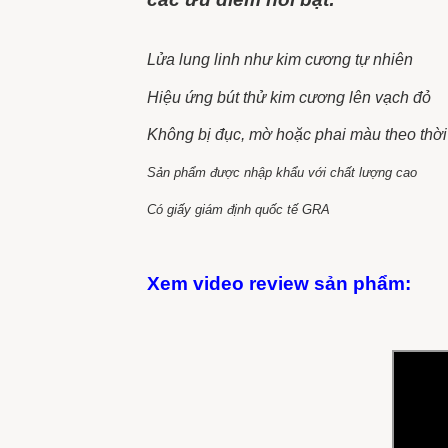
Lửa lung linh như kim cương tự nhiên
Hiệu ứng bút thử kim cương lên vạch đỏ
Không bị đục, mờ hoặc phai màu theo thời
Sản phẩm được nhập khẩu với chất lượng cao
Có giấy giám định quốc tế GRA
Xem video review sản phẩm: