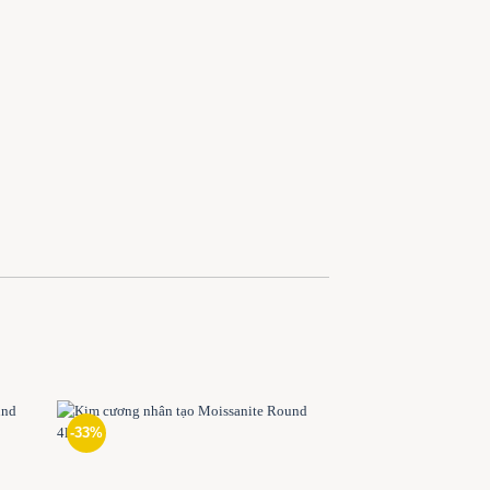
-33%
-33%