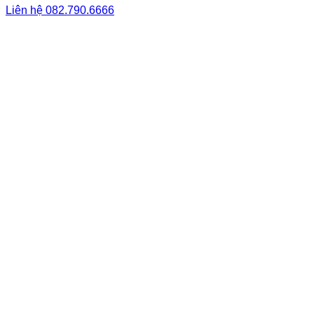
Liên hệ
082.790.6666