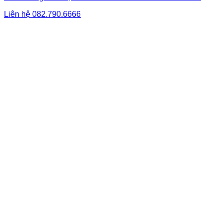
Liên hệ
082.790.6666