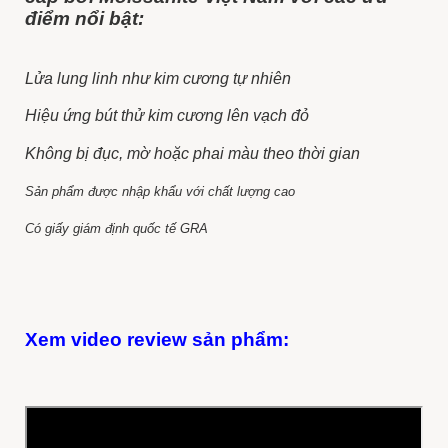
điểm nổi bật:
Lửa lung linh như kim cương tự nhiên
Hiệu ứng bút thử kim cương lên vạch đỏ
Không bị đục, mờ hoặc phai màu theo thời gian
Sản phẩm được nhập khẩu với chất lượng cao
Có giấy giám định quốc tế GRA
Xem video review sản phẩm: