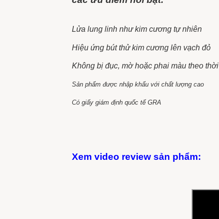
Lửa lung linh như kim cương tự nhiên
Hiệu ứng bút thử kim cương lên vạch đỏ
Không bị đục, mờ hoặc phai màu theo thời
Sản phẩm được nhập khẩu với chất lượng cao
Có giấy giám định quốc tế GRA
Xem video review sản phẩm: