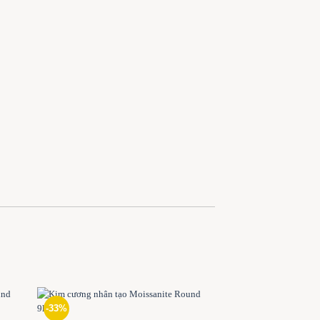
-33%
-33%