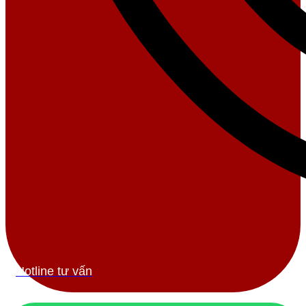
Hotline tư vấn