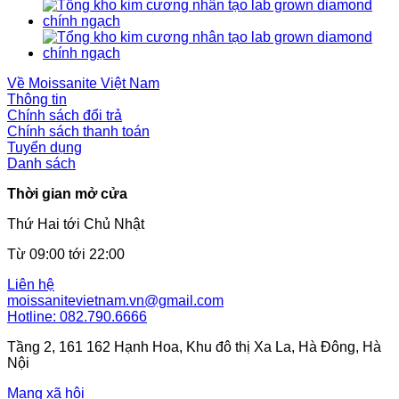
Về Moissanite Việt Nam
Thông tin
Chính sách đổi trả
Chính sách thanh toán
Tuyển dụng
Danh sách
Thời gian mở cửa
Thứ Hai tới Chủ Nhật
Từ 09:00 tới 22:00
Liên hệ
moissanitevietnam.vn@gmail.com
Hotline: 082.790.6666
Tầng 2, 161 162 Hạnh Hoa, Khu đô thị Xa La, Hà Đông, Hà
Nội
Mạng xã hội