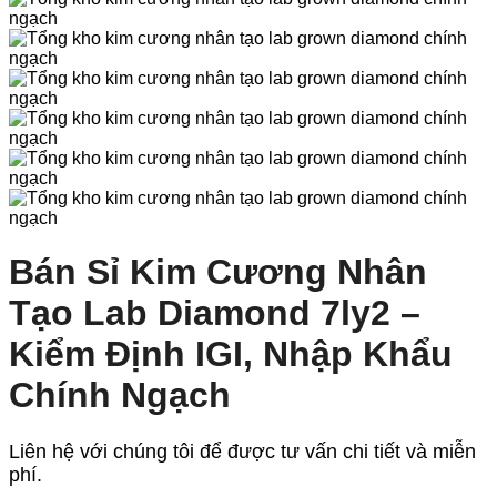
Bán Sỉ Kim Cương Nhân
Tạo Lab Diamond 7ly2 –
Kiểm Định IGI, Nhập Khẩu
Chính Ngạch
Liên hệ với chúng tôi để được tư vấn chi tiết và miễn
phí.