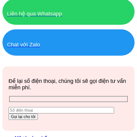
Liên hệ qua Whatsapp
Chat với Zalo
Để lại số điện thoại, chúng tôi sẽ gọi điện tư vấn
miễn phí.