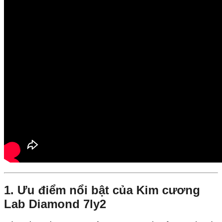
1. Ưu điểm nổi bật của Kim cương
Lab Diamond 7ly2