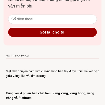
vấn miễn phí.
MÔ TẢ SẢN PHẨM
Mặt dây chuyền nam kim cương hình bàn tay được thiết kế kết hợp
giữa vàng 18k và kim cương.
Cùng với 4 phiên bản chất liệu: Vàng vàng, vàng hồng, vàng
trắng và Platinum