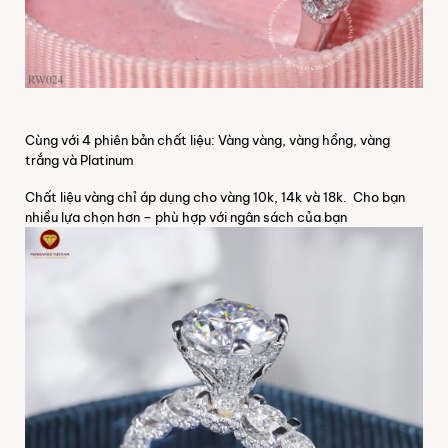
Cùng với 4 phiên bản chất liệu: Vàng vàng, vàng hồng, vàng
trắng và Platinum
Chất liệu vàng chỉ áp dụng cho vàng 10k, 14k và 18k. Cho bạn
nhiều lựa chọn hơn – phù hợp với ngân sách của bạn