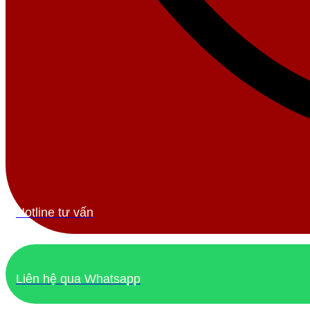
Hotline tư vấn
Liên hệ qua Whatsapp