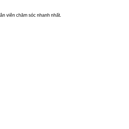
hân viên chăm sóc nhanh nhất.