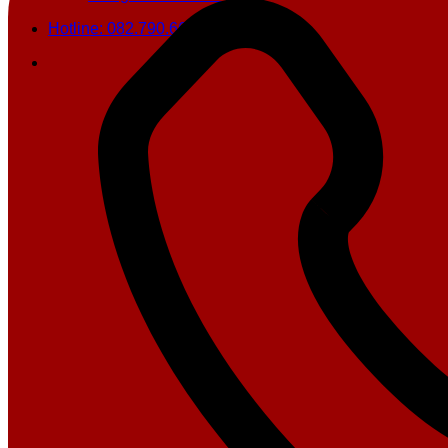
Hotline: 082.790.6666