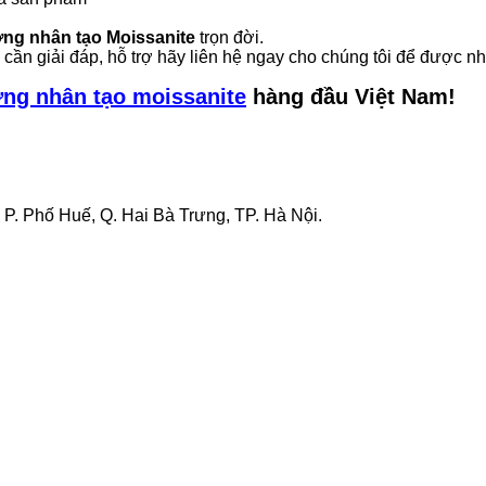
ng nhân tạo Moissanite
trọn đời.
cần giải đáp, hỗ trợ hãy liên hệ ngay cho chúng tôi để được n
ng nhân tạo moissanite
hàng đầu Việt Nam!
P. Phố Huế, Q. Hai Bà Trưng, TP. Hà Nội.