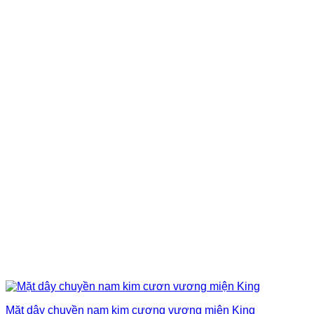
Mặt dây chuyền nam kim cương vương miện King