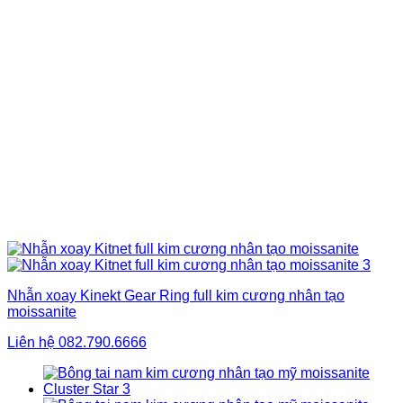
Nhẫn xoay Kinekt Gear Ring full kim cương nhân tạo
moissanite
Liên hệ
082.790.6666