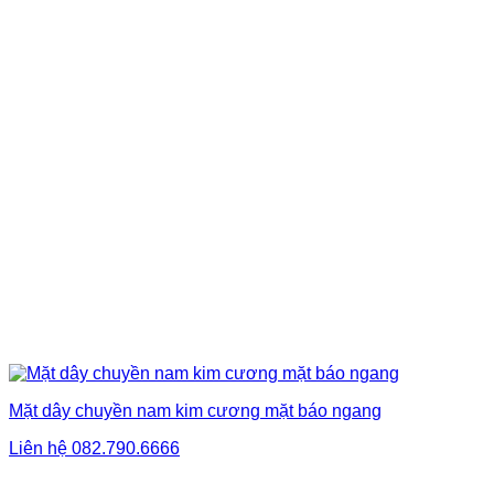
Mặt dây chuyền nam kim cương mặt báo ngang
Liên hệ
082.790.6666