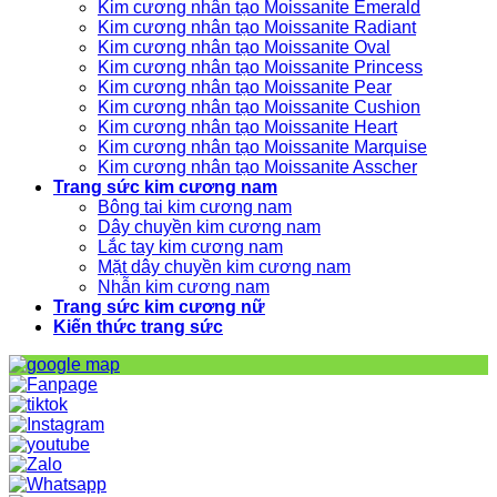
Kim cương nhân tạo Moissanite Emerald
Kim cương nhân tạo Moissanite Radiant
Kim cương nhân tạo Moissanite Oval
Kim cương nhân tạo Moissanite Princess
Kim cương nhân tạo Moissanite Pear
Kim cương nhân tạo Moissanite Cushion
Kim cương nhân tạo Moissanite Heart
Kim cương nhân tạo Moissanite Marquise
Kim cương nhân tạo Moissanite Asscher
Trang sức kim cương nam
Bông tai kim cương nam
Dây chuyền kim cương nam
Lắc tay kim cương nam
Mặt dây chuyền kim cương nam
Nhẫn kim cương nam
Trang sức kim cương nữ
Kiến thức trang sức