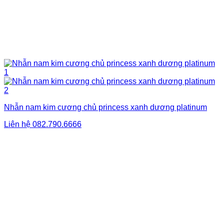
Nhẫn nam kim cương chủ princess xanh dương platinum
Liên hệ
082.790.6666