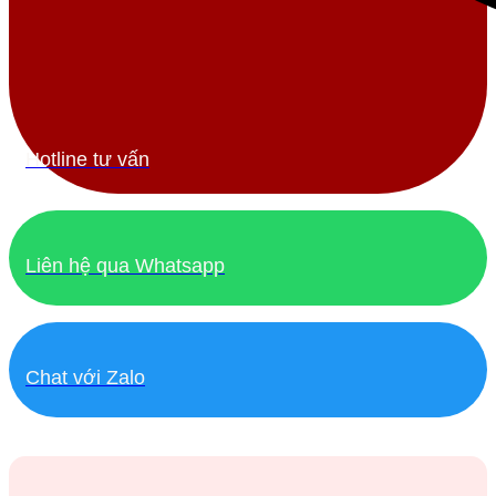
Hotline tư vấn
Liên hệ qua Whatsapp
Chat với Zalo