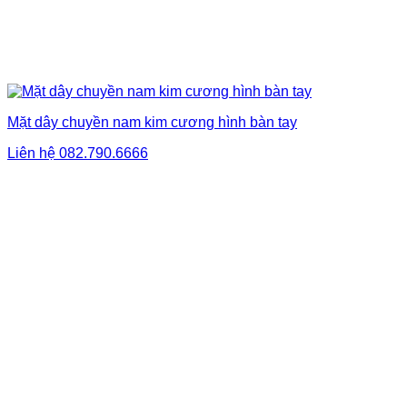
Mặt dây chuyền nam kim cương hình bàn tay
Liên hệ
082.790.6666