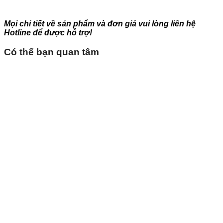
Mọi chi tiết về sản phẩm và đơn giá vui lòng liên hệ
Hotline để được hỗ trợ!
Có thể bạn quan tâm