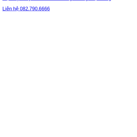
Liên hệ
082.790.6666