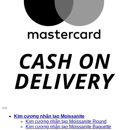
D
Kim cương nhân tạo Moissanite
Kim cương nhân tạo Moissanite Round
Kim cương nhân tạo Moissanite Baguette