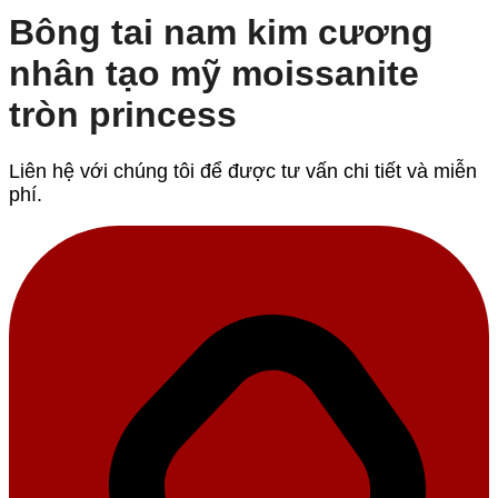
Bông tai nam kim cương
nhân tạo mỹ moissanite
tròn princess
Liên hệ với chúng tôi để được tư vấn chi tiết và miễn
phí.