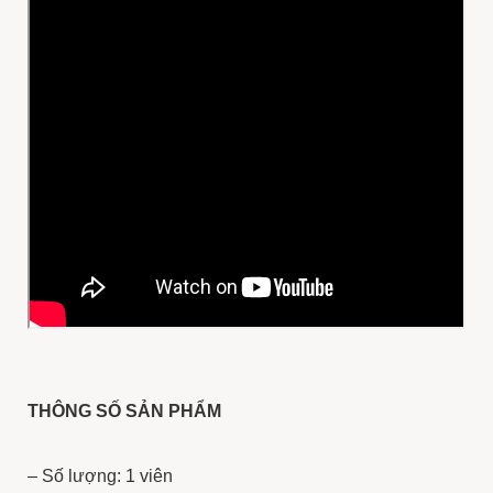
THÔNG SỐ SẢN PHẨM
– Số lượng: 1 viên