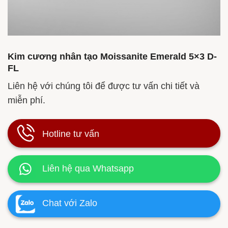
Kim cương nhân tạo Moissanite Emerald 5×3 D-
FL
Liên hệ với chúng tôi để được tư vấn chi tiết và
miễn phí.
Hotline tư vấn
Liên hệ qua Whatsapp
Chat với Zalo