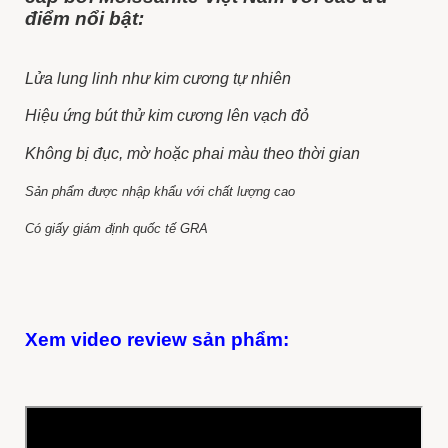
điểm nổi bật:
Lửa lung linh như kim cương tự nhiên
Hiệu ứng bút thử kim cương lên vạch đỏ
Không bị đục, mờ hoặc phai màu theo thời gian
Sản phẩm được nhập khẩu với chất lượng cao
Có giấy giám định quốc tế GRA
Xem video review sản phẩm: